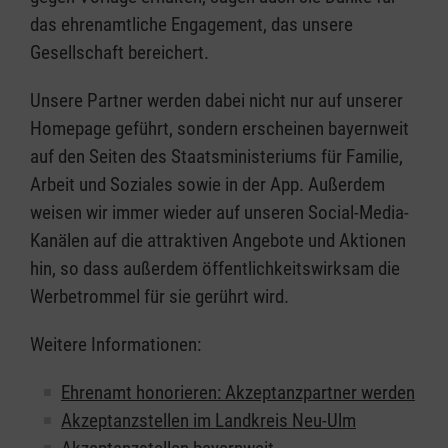
das ehrenamtliche Engagement, das unsere
Gesellschaft bereichert.
Unsere Partner werden dabei nicht nur auf unserer
Homepage geführt, sondern erscheinen bayernweit
auf den Seiten des Staatsministeriums für Familie,
Arbeit und Soziales sowie in der App. Außerdem
weisen wir immer wieder auf unseren Social-Media-
Kanälen auf die attraktiven Angebote und Aktionen
hin, so dass außerdem öffentlichkeitswirksam die
Werbetrommel für sie gerührt wird.
Weitere Informationen:
Ehrenamt honorieren: Akzeptanzpartner werden
Akzeptanzstellen im Landkreis Neu-Ulm