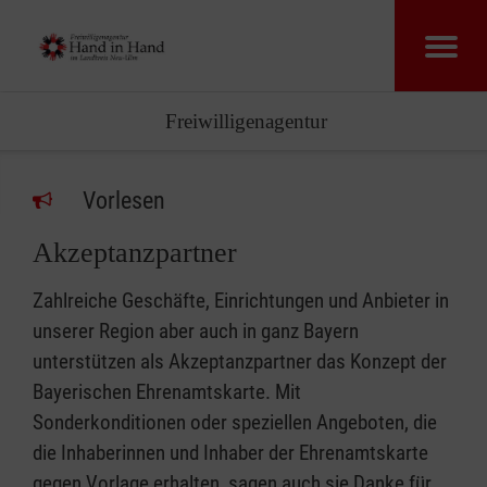
Freiwilligenagentur
Vorlesen
Akzeptanzpartner
Zahlreiche Geschäfte, Einrichtungen und Anbieter in
unserer Region aber auch in ganz Bayern
unterstützen als Akzeptanzpartner das Konzept der
Bayerischen Ehrenamtskarte. Mit
Sonderkonditionen oder speziellen Angeboten, die
die Inhaberinnen und Inhaber der Ehrenamtskarte
gegen Vorlage erhalten, sagen auch sie Danke für