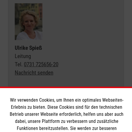
Ulrike Spieß
Leitung
Tel.
0731 725656-20
Nachricht senden
Wir verwenden Cookies, um Ihnen ein optimales Webseiten-
Erlebnis zu bieten. Diese Cookies sind für den technischen
Betrieb unserer Webseite erforderlich, helfen uns aber auch
dabei, unsere Plattform zu verbessern und zusätzliche
Informationen
Funktionen bereitzustellen. Sie werden zur besseren