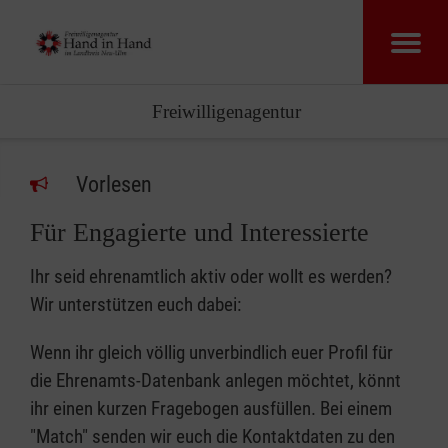
Freiwilligenagentur
Vorlesen
Für Engagierte und Interessierte
Ihr seid ehrenamtlich aktiv oder wollt es werden?
Wir unterstützen euch dabei:
Wenn ihr gleich völlig unverbindlich euer Profil für
die Ehrenamts-Datenbank anlegen möchtet, könnt
ihr einen kurzen Fragebogen ausfüllen. Bei einem
"Match" senden wir euch die Kontaktdaten zu den