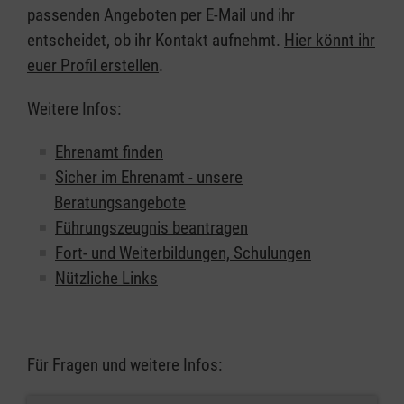
passenden Angeboten per E-Mail und ihr
entscheidet, ob ihr Kontakt aufnehmt.
Hier könnt ihr
euer Profil erstellen
.
Weitere Infos:
Ehrenamt finden
Sicher im Ehrenamt - unsere
Beratungsangebote
Führungszeugnis beantragen
Fort- und Weiterbildungen, Schulungen
Nützliche Links
Für Fragen und weitere Infos: