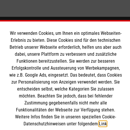
Informationen
Wir verwenden Cookies, um Ihnen ein optimales Webseiten-
Erlebnis zu bieten. Diese Cookies sind für den technischen
Betrieb unserer Webseite erforderlich, helfen uns aber auch
Kontakt
dabei, unsere Plattform zu verbessern und zusätzliche
Impressum
Funktionen bereitzustellen. Sie werden zur besseren
Datenschutz
Erfolgskontrolle und Aussteuerung von Werbekampagnen,
Barrierefreiheit
wie z.B. Google Ads, eingesetzt. Das bedeutet, dass Cookies
zur Personalisierung von Anzeigen verwendet werden. Sie
entscheiden selbst, welche Kategorien Sie zulassen
möchten. Beachten Sie jedoch, dass bei fehlender
Zustimmung gegebenenfalls nicht mehr alle
Funktionalitäten der Webseite zur Verfügung stehen.
Soziale Netzwerke
Weitere Infos finden Sie in unseren speziellen Cookie-
Datenschutzhinweisen unter folgendem
Link
.