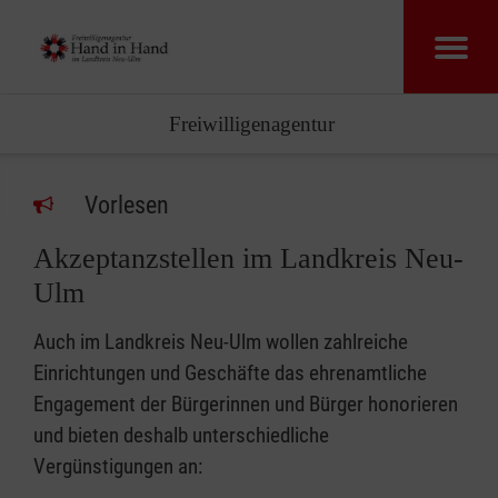
Freiwilligenagentur
Vorlesen
Akzeptanzstellen im Landkreis Neu-
Ulm
Auch im Landkreis Neu-Ulm wollen zahlreiche
Einrichtungen und Geschäfte das ehrenamtliche
Engagement der Bürgerinnen und Bürger honorieren
und bieten deshalb unterschiedliche
Vergünstigungen an: