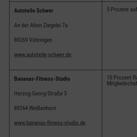
5 Prozent auf
Autoteile Schwer
An der Alten Ziegelei 7a
89269 Vöhringen
www.autoteile-schwer.de
10 Prozent Ra
Bananas-Fitness-Studio
Mitgliedscha
Herzog-Georg-Straße 3
89264 Weißenhorn
www.bananas-fitness-studio.de