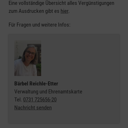
Eine vollständige Übersicht alles Vergünstigungen
zum Ausdrucken gibt es
hier
.
Für Fragen und weitere Infos:
Bärbel Reichle-Etter
Verwaltung und Ehrenamtskarte
Tel.
0731 725656-20
Nachricht senden